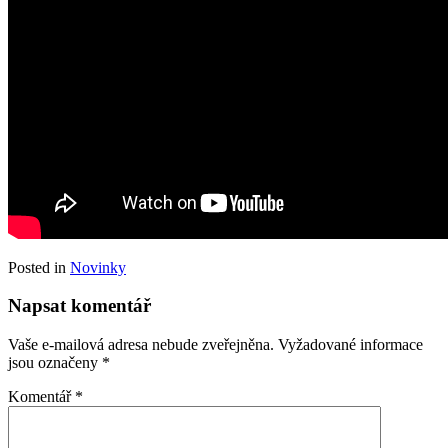
Posted in
Novinky
Napsat komentář
Vaše e-mailová adresa nebude zveřejněna.
Vyžadované informace
jsou označeny
*
Komentář
*