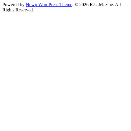
Powered by
Newp WordPress Theme
.
© 2026 R.U.M. zine. All
Rights Reserved.