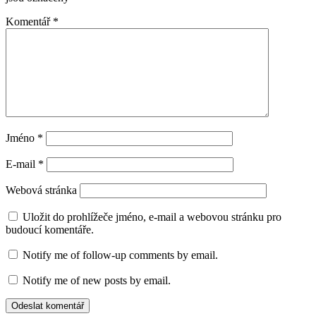
Komentář
*
Jméno
*
E-mail
*
Webová stránka
Uložit do prohlížeče jméno, e-mail a webovou stránku pro
budoucí komentáře.
Notify me of follow-up comments by email.
Notify me of new posts by email.