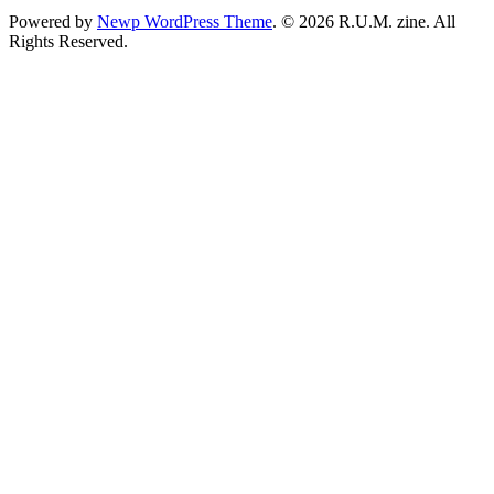
Powered by
Newp WordPress Theme
.
© 2026 R.U.M. zine. All
Rights Reserved.