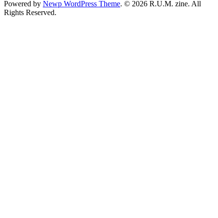
Powered by
Newp WordPress Theme
.
© 2026 R.U.M. zine. All
Rights Reserved.