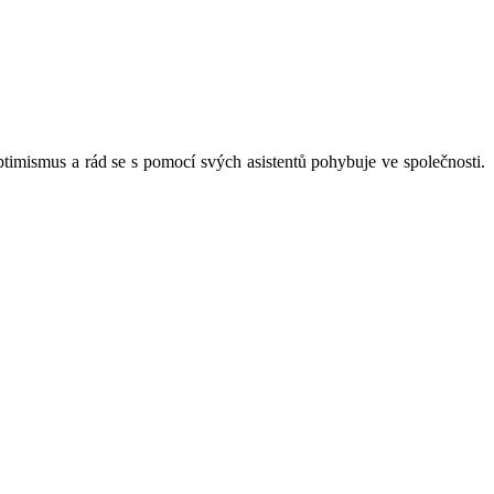
mismus a rád se s pomocí svých asistentů pohybuje ve společnosti.