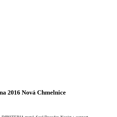
a 2016 Nová Chmelnice