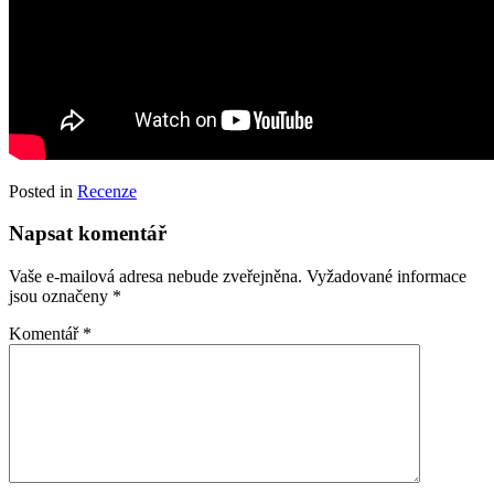
Posted in
Recenze
Napsat komentář
Vaše e-mailová adresa nebude zveřejněna.
Vyžadované informace
jsou označeny
*
Komentář
*