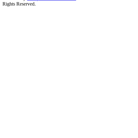
Rights Reserved.