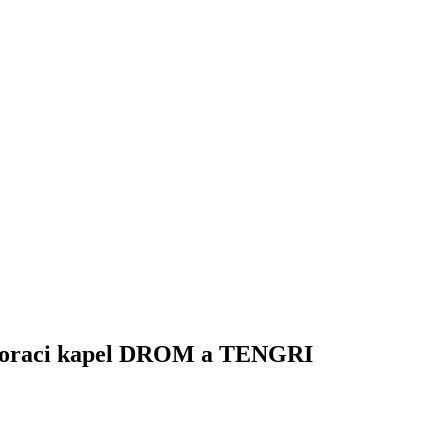
laboraci kapel DROM a TENGRI