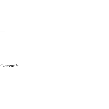
cí komentáře.