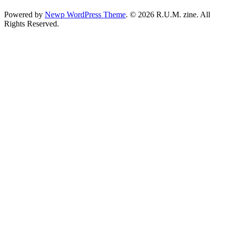
Powered by
Newp WordPress Theme
.
© 2026 R.U.M. zine. All
Rights Reserved.