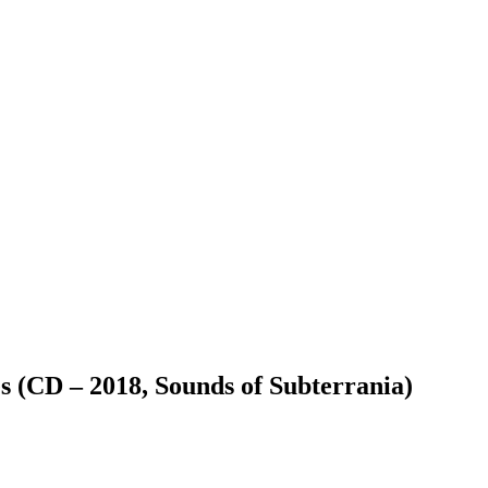
CD – 2018, Sounds of Subterrania)