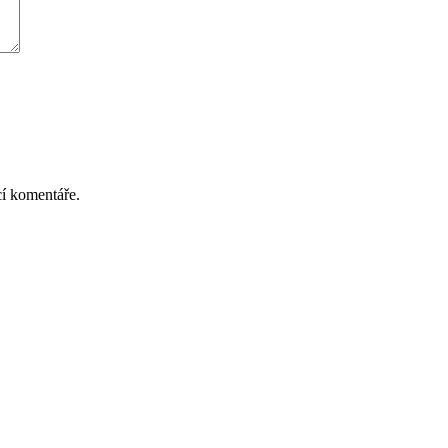
cí komentáře.