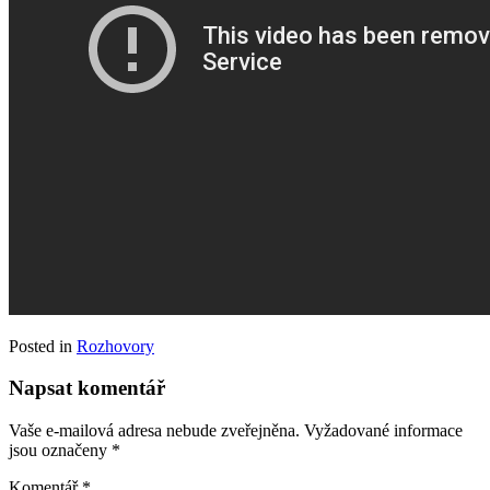
Posted in
Rozhovory
Napsat komentář
Vaše e-mailová adresa nebude zveřejněna.
Vyžadované informace
jsou označeny
*
Komentář
*