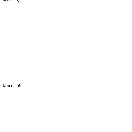
cí komentáře.