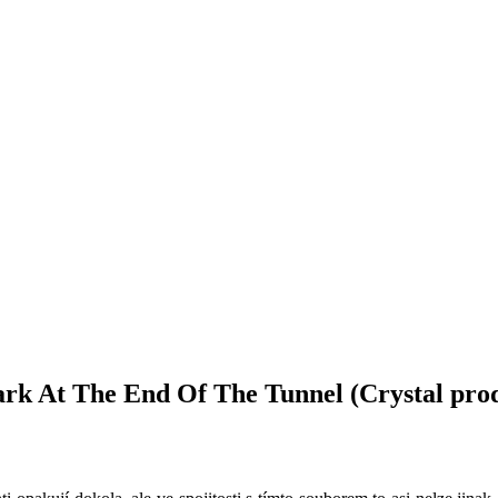
t The End Of The Tunnel (Crystal prod