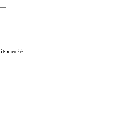
cí komentáře.