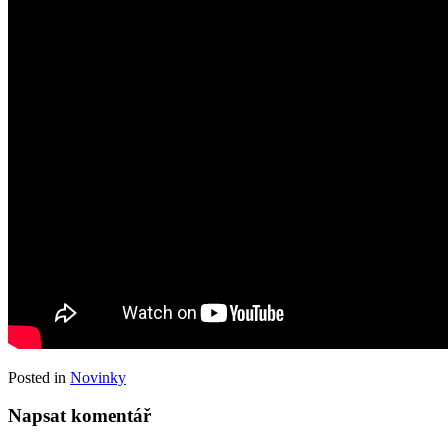
Posted in
Novinky
Napsat komentář