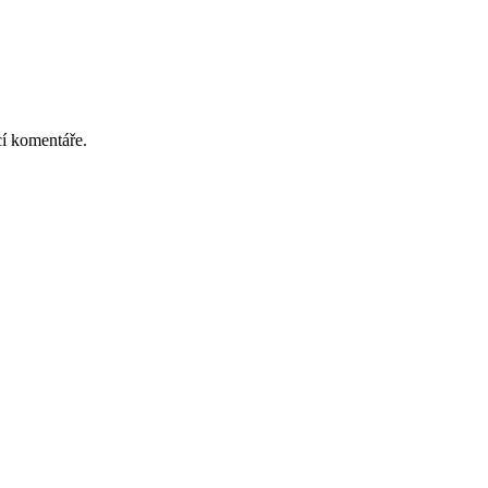
cí komentáře.