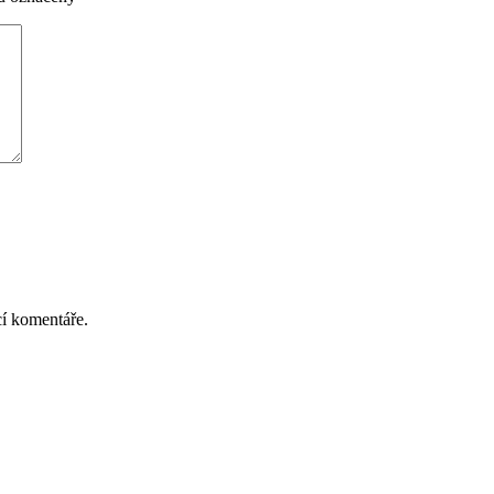
cí komentáře.