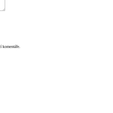
cí komentáře.