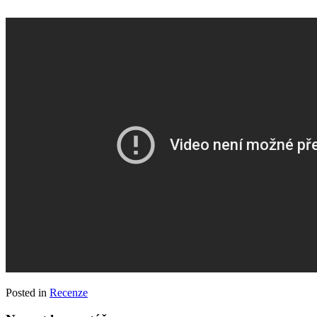
Posted in
Recenze