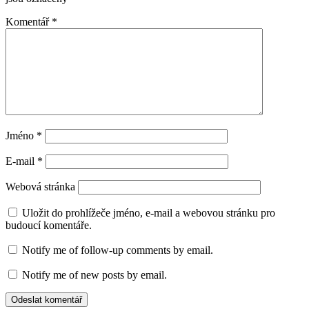
Komentář
*
Jméno
*
E-mail
*
Webová stránka
Uložit do prohlížeče jméno, e-mail a webovou stránku pro
budoucí komentáře.
Notify me of follow-up comments by email.
Notify me of new posts by email.