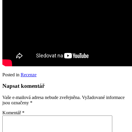
Posted in
Recenze
Napsat komentář
Vaše e-mailová adresa nebude zveřejněna.
Vyžadované informace
jsou označeny
*
Komentář
*