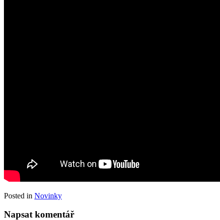
Posted in
Novinky
Napsat komentář