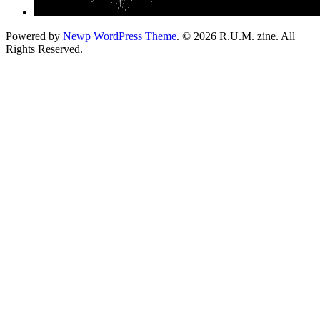
Powered by
Newp WordPress Theme
.
© 2026 R.U.M. zine. All
Rights Reserved.