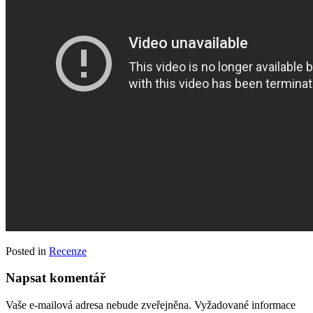
Posted in
Recenze
Napsat komentář
Vaše e-mailová adresa nebude zveřejněna.
Vyžadované informace