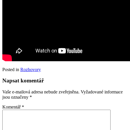
Posted in
Rozhovory
Napsat komentář
Vaše e-mailová adresa nebude zveřejněna.
Vyžadované informace
jsou označeny
*
Komentář
*