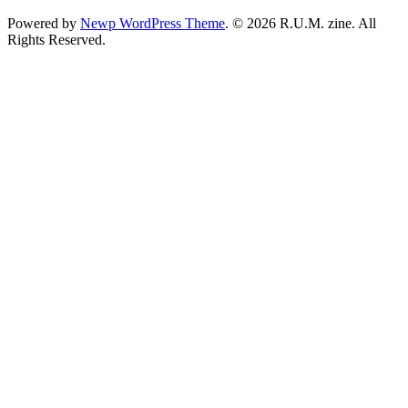
Powered by
Newp WordPress Theme
.
© 2026 R.U.M. zine. All
Rights Reserved.