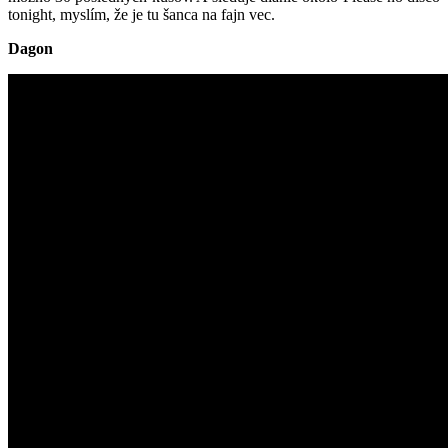
tonight, myslím, že je tu šanca na fajn vec.
Dagon