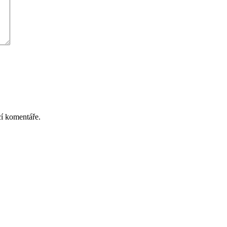
cí komentáře.