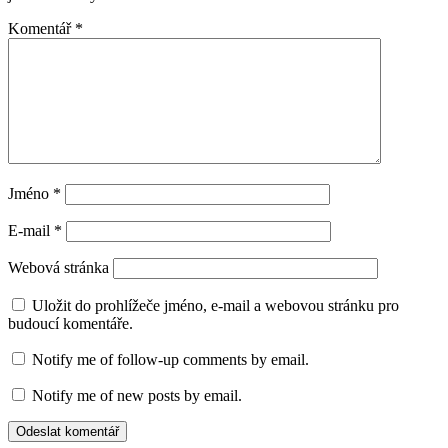
Komentář
*
Jméno
*
E-mail
*
Webová stránka
Uložit do prohlížeče jméno, e-mail a webovou stránku pro
budoucí komentáře.
Notify me of follow-up comments by email.
Notify me of new posts by email.