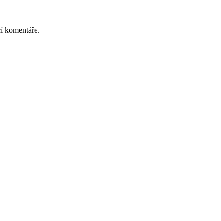
cí komentáře.