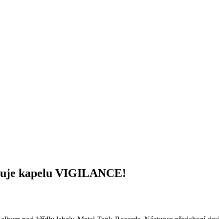
je kapelu VIGILANCE!