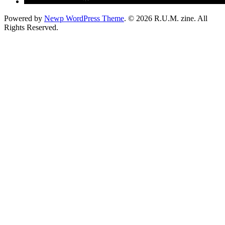
Powered by
Newp WordPress Theme
.
© 2026 R.U.M. zine. All
Rights Reserved.