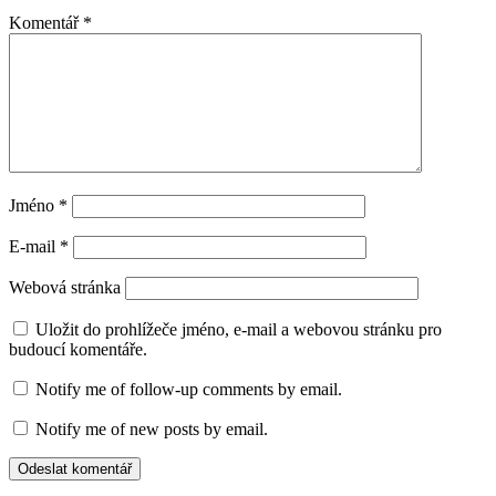
Komentář
*
Jméno
*
E-mail
*
Webová stránka
Uložit do prohlížeče jméno, e-mail a webovou stránku pro
budoucí komentáře.
Notify me of follow-up comments by email.
Notify me of new posts by email.