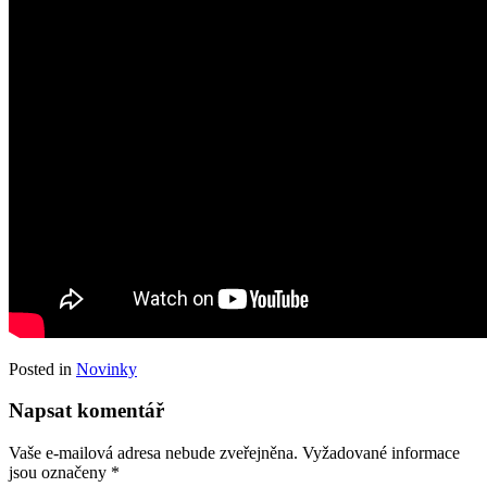
Posted in
Novinky
Napsat komentář
Vaše e-mailová adresa nebude zveřejněna.
Vyžadované informace
jsou označeny
*