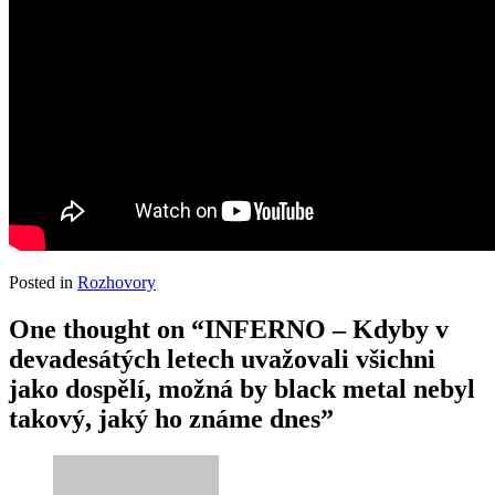
Posted in
Rozhovory
One thought on “INFERNO – Kdyby v
devadesátých letech uvažovali všichni
jako dospělí, možná by black metal nebyl
takový, jaký ho známe dnes”