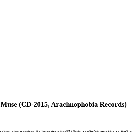
se (CD-2015, Arachnophobia Records)