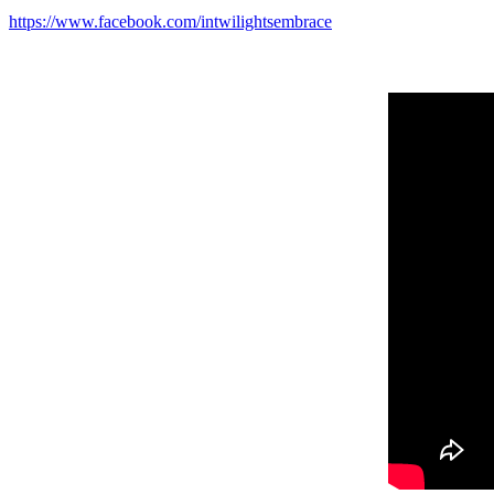
https://www.facebook.com/intwilightsembrace