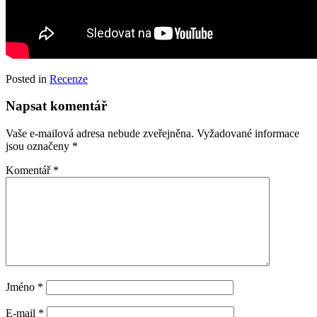
Posted in
Recenze
Napsat komentář
Vaše e-mailová adresa nebude zveřejněna.
Vyžadované informace
jsou označeny
*
Komentář
*
Jméno
*
E-mail
*