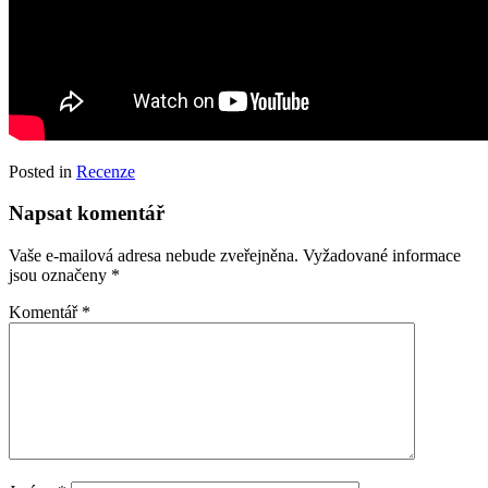
Posted in
Recenze
Napsat komentář
Vaše e-mailová adresa nebude zveřejněna.
Vyžadované informace
jsou označeny
*
Komentář
*