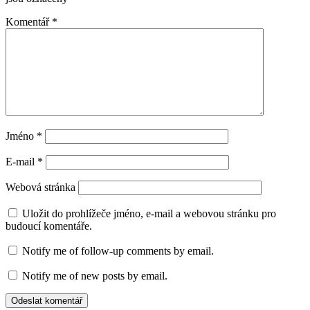
Komentář
*
Jméno
*
E-mail
*
Webová stránka
Uložit do prohlížeče jméno, e-mail a webovou stránku pro
budoucí komentáře.
Notify me of follow-up comments by email.
Notify me of new posts by email.