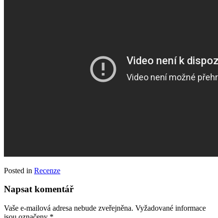
Posted in
Recenze
Napsat komentář
Vaše e-mailová adresa nebude zveřejněna.
Vyžadované informace
jsou označeny
*