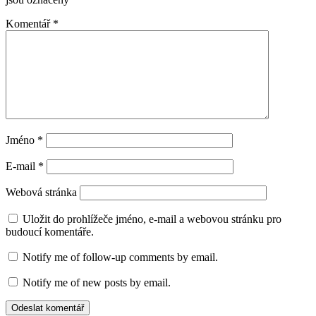
Komentář
*
Jméno
*
E-mail
*
Webová stránka
Uložit do prohlížeče jméno, e-mail a webovou stránku pro
budoucí komentáře.
Notify me of follow-up comments by email.
Notify me of new posts by email.