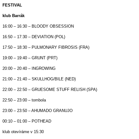
FESTIVAL
klub Barrák
16:00 – 16:30 – BLOODY OBSESSION
16:50 – 17:30 – DEVIATION (POL)
17:50 – 18:30 – PULMONARY FIBROSIS (FRA)
19:00 – 19:40 – GRUNT (PRT)
20:00 – 20:40 – INGROWING
21:00 – 21:40 – SKULLHOG/BILE (NED)
22:00 – 22:50 – GRUESOME STUFF RELISH (SPA)
22:50 – 23:00 – tombola
23:00 – 23:50 – AHUMADO GRANUJO
00:10 – 01:00 – POTHEAD
klub otevíráme v 15:30