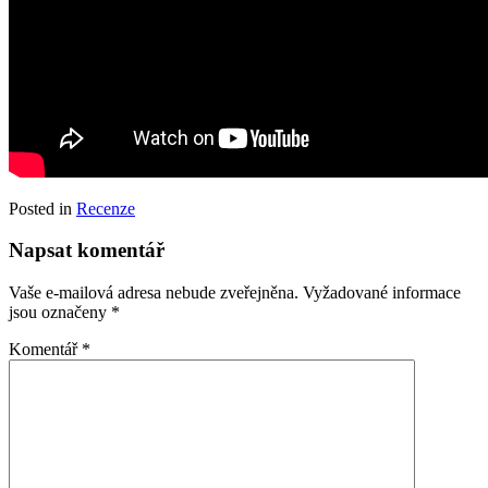
Posted in
Recenze
Napsat komentář
Vaše e-mailová adresa nebude zveřejněna.
Vyžadované informace
jsou označeny
*
Komentář
*