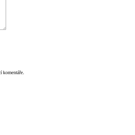
cí komentáře.