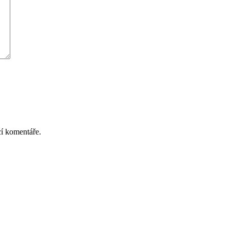
cí komentáře.