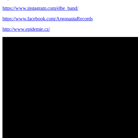
https://www.instagram.com/elbe_band/
https://www.facebook.com/ArgonautaRecords
http://www.epidemie.cz/