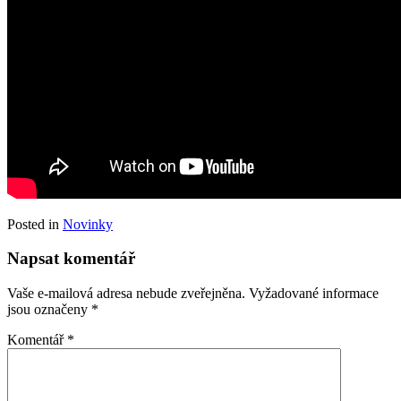
Posted in
Novinky
Napsat komentář
Vaše e-mailová adresa nebude zveřejněna.
Vyžadované informace
jsou označeny
*
Komentář
*