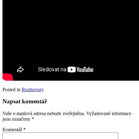
Posted in
Rozhovory
Napsat komentář
Vaše e-mailová adresa nebude zveřejněna.
Vyžadované informace
jsou označeny
*
Komentář
*