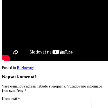
Posted in
Rozhovory
Napsat komentář
Vaše e-mailová adresa nebude zveřejněna.
Vyžadované informace
jsou označeny
*
Komentář
*