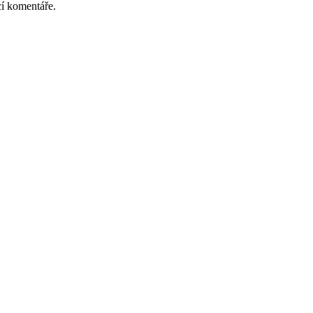
cí komentáře.