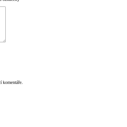
cí komentáře.