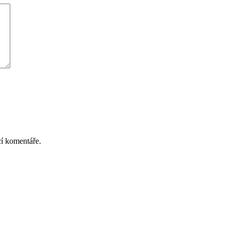
cí komentáře.