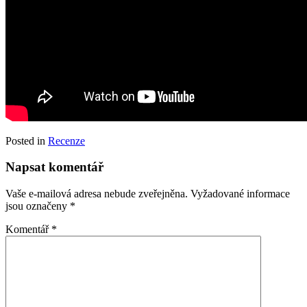
Posted in
Recenze
Napsat komentář
Vaše e-mailová adresa nebude zveřejněna.
Vyžadované informace
jsou označeny
*
Komentář
*